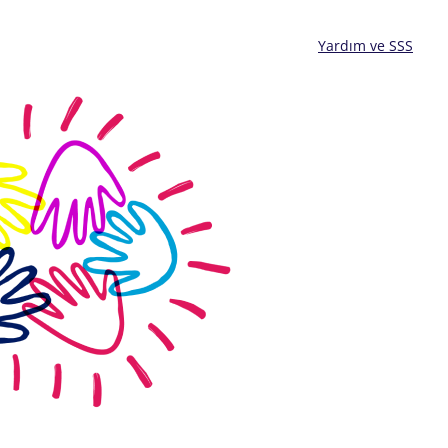
Yardım ve SSS