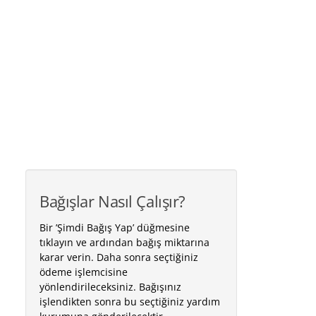
Bağışlar Nasıl Çalışır?
Bir ’Şimdi Bağış Yap’ düğmesine
tıklayın ve ardından bağış miktarına
karar verin. Daha sonra seçtiğiniz
ödeme işlemcisine
yönlendirileceksiniz. Bağışınız
işlendikten sonra bu seçtiğiniz yardım