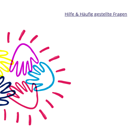
Hilfe & Häufig gestellte Fragen