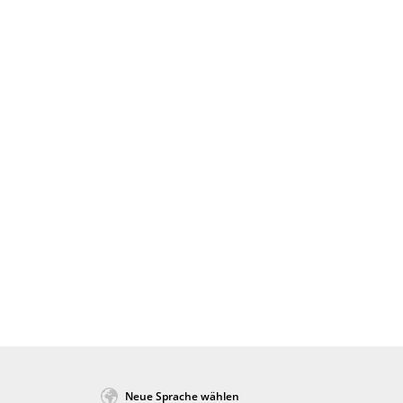
Neue Sprache wählen