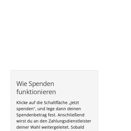
Wie Spenden
funktionieren
Klicke auf die Schaltfläche „Jetzt
spenden“, und lege dann deinen
Spendenbetrag fest. Anschließend
wirst du an den Zahlungsdienstleister
deiner Wahl weitergeleitet. Sobald