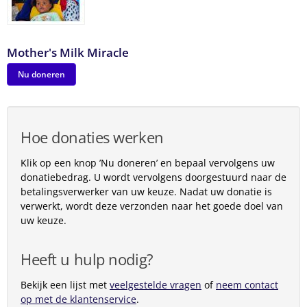
Mother's Milk Miracle
Nu doneren
Hoe donaties werken
Klik op een knop ’Nu doneren’ en bepaal vervolgens uw
donatiebedrag. U wordt vervolgens doorgestuurd naar de
betalingsverwerker van uw keuze. Nadat uw donatie is
verwerkt, wordt deze verzonden naar het goede doel van
uw keuze.
Heeft u hulp nodig?
Bekijk een lijst met
veelgestelde vragen
of
neem contact
op met de klantenservice
.