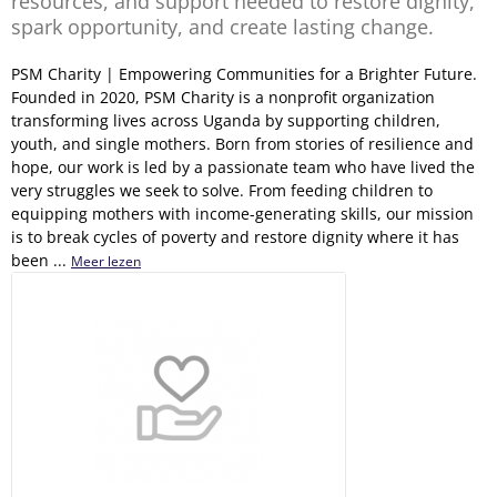
resources, and support needed to restore dignity,
spark opportunity, and create lasting change.
PSM Charity | Empowering Communities for a Brighter Future.
Founded in 2020, PSM Charity is a nonprofit organization
transforming lives across Uganda by supporting children,
youth, and single mothers. Born from stories of resilience and
hope, our work is led by a passionate team who have lived the
very struggles we seek to solve. From feeding children to
equipping mothers with income-generating skills, our mission
is to break cycles of poverty and restore dignity where it has
been ...
Meer lezen