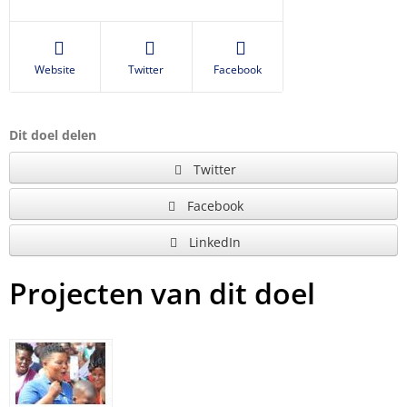
Website
Twitter
Facebook
Dit doel delen
Twitter
Facebook
LinkedIn
Projecten van dit doel