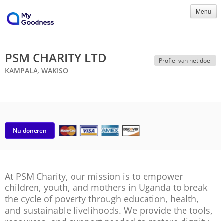
Menu
PSM CHARITY LTD
Profiel van het doel
KAMPALA, WAKISO
Nu doneren
At PSM Charity, our mission is to empower
children, youth, and mothers in Uganda to break
the cycle of poverty through education, health,
and sustainable livelihoods. We provide the tools,