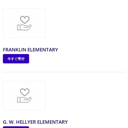
FRANKLIN ELEMENTARY
今すぐ寄付
G. W. HELLYER ELEMENTARY