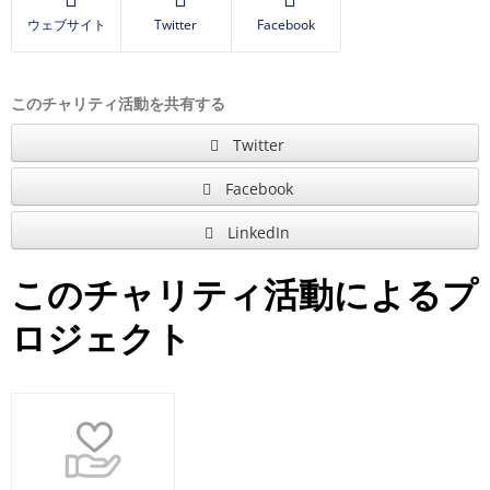
ウェブサイト
Twitter
Facebook
このチャリティ活動を共有する
Twitter
Facebook
LinkedIn
このチャリティ活動によるプ
ロジェクト