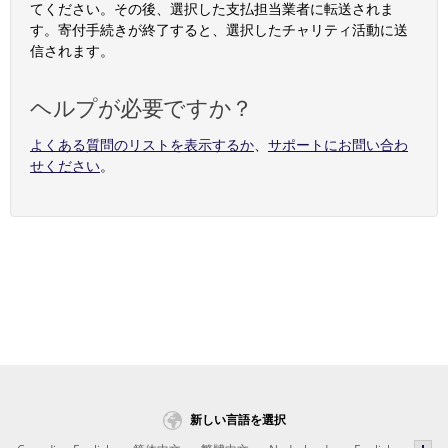
てください。その後、選択した支払担当業者に転送されま
す。寄付手続きが終了すると、選択したチャリティ活動に送
信されます。
ヘルプが必要ですか？
よくある質問のリストを表示するか
、
サポートにお問い合わ
せください
。
新しい言語を選択