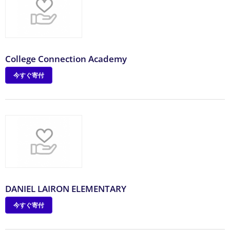
College Connection Academy
今すぐ寄付
DANIEL LAIRON ELEMENTARY
今すぐ寄付