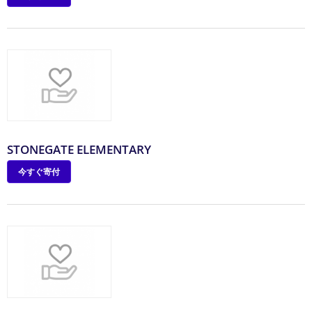
STONEGATE ELEMENTARY
今すぐ寄付