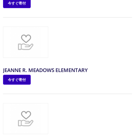
今すぐ寄付
JEANNE R. MEADOWS ELEMENTARY
今すぐ寄付