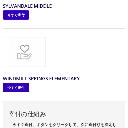
SYLVANDALE MIDDLE
今すぐ寄付
WINDMILL SPRINGS ELEMENTARY
今すぐ寄付
寄付の仕組み
「今すぐ寄付」ボタンをクリックして、次に寄付額を決定し