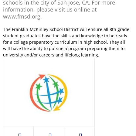
schools in the city of San Jose, CA. For more
information, please visit us online at
www.fmsd.org.
The Franklin-McKinley School District will ensure all 8th grade
student graduates have the skills and knowledge to be ready
for a college preparatory curriculum in high school. They all
will have the ability to pursue a program preparing them for
university and/or careers and lifelong learning.