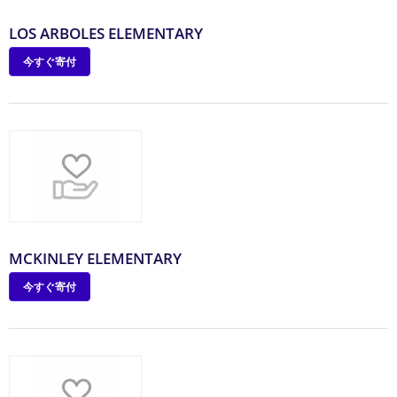
LOS ARBOLES ELEMENTARY
今すぐ寄付
MCKINLEY ELEMENTARY
今すぐ寄付