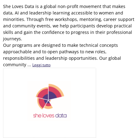
She Loves Data is a global non-profit movement that makes
data, AI and leadership learning accessible to women and
minorities. Through free workshops, mentoring, career support
and community events, we help participants develop practical
skills and gain the confidence to progress in their professional
journeys.
Our programs are designed to make technical concepts
approachable and to open pathways to new roles,
responsibilities and leadership opportunities. Our global
community ...
Leggi tutto