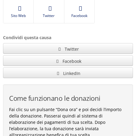
Sito Web
Twitter
Facebook
Condividi questa causa
Twitter
Facebook
LinkedIn
Come funzionano le donazioni
Fai clic su un pulsante “Dona ora” e poi decidi l’importo
della donazione. Passerai quindi al sistema di
elaborazione dei pagamenti di tua scelta. Dopo
l’elaborazione, la tua donazione sarà inviata
all’organizzazione benefica di tua scelta.