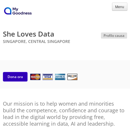
Menu
She Loves Data
Profilo causa
SINGAPORE, CENTRAL SINGAPORE
Dona ora
Our mission is to help women and minorities
build the competence, confidence and courage to
lead in the digital world by providing free,
accessible learning in data, AI and leadership.