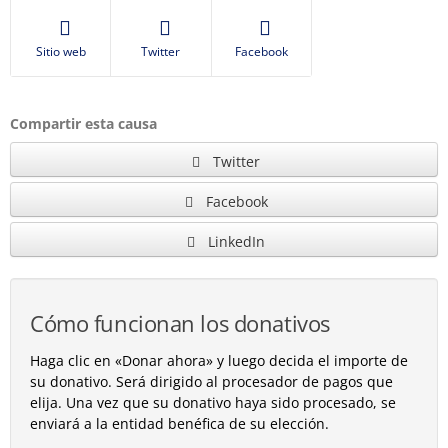
Sitio web
Twitter
Facebook
Compartir esta causa
Twitter
Facebook
LinkedIn
Cómo funcionan los donativos
Haga clic en «Donar ahora» y luego decida el importe de
su donativo. Será dirigido al procesador de pagos que
elija. Una vez que su donativo haya sido procesado, se
enviará a la entidad benéfica de su elección.