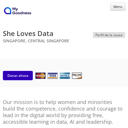
Menu
She Loves Data
Perfil de la causa
SINGAPORE, CENTRAL SINGAPORE
Donar ahora
Our mission is to help women and minorities
build the competence, confidence and courage to
lead in the digital world by providing free,
accessible learning in data, AI and leadership.