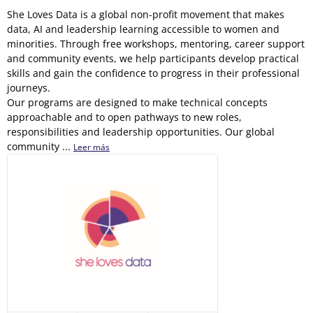
She Loves Data is a global non-profit movement that makes
data, AI and leadership learning accessible to women and
minorities. Through free workshops, mentoring, career support
and community events, we help participants develop practical
skills and gain the confidence to progress in their professional
journeys.
Our programs are designed to make technical concepts
approachable and to open pathways to new roles,
responsibilities and leadership opportunities. Our global
community ...
Leer más